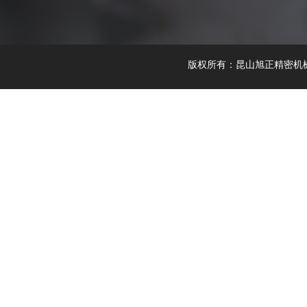
版权所有：昆山旭正精密机