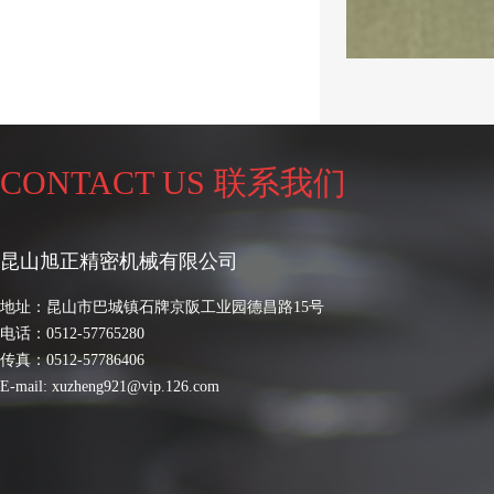
CONTACT US 联系我们
昆山旭正精密机械有限公司
地址：昆山市巴城镇石牌京阪工业园德昌路15号
电话：0512-57765280
传真：0512-57786406
E-mail:
xuzheng921@vip.126.com