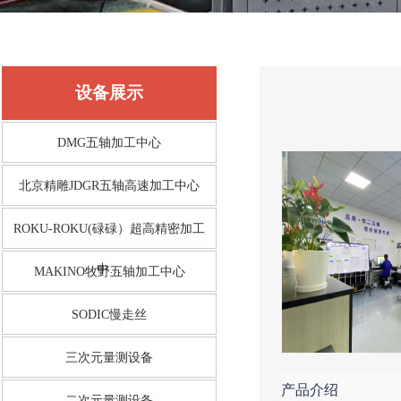
设备展示
DMG五轴加工中心
北京精雕JDGR五轴高速加工中心
ROKU-ROKU(碌碌）超高精密加工
中…
MAKINO牧野五轴加工中心
SODIC慢走丝
三次元量测设备
产品介绍
二次元量测设备